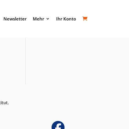
Newsletter
Mehr
Ihr Konto
itut.