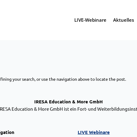
LIVE-Webinare
Aktuelles
ining your search, or use the navigation above to locate the post.
IRESA Education & More GmbH
IRESA Education & More GmbH ist ein Fort- und Weiterbildungsinst
igation
LIVE Webinare