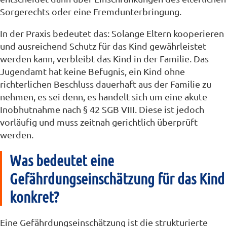
Sorgerechts oder eine Fremdunterbringung.
In der Praxis bedeutet das: Solange Eltern kooperieren
und ausreichend Schutz für das Kind gewährleistet
werden kann, verbleibt das Kind in der Familie. Das
Jugendamt hat keine Befugnis, ein Kind ohne
richterlichen Beschluss dauerhaft aus der Familie zu
nehmen, es sei denn, es handelt sich um eine akute
Inobhutnahme nach § 42 SGB VIII. Diese ist jedoch
vorläufig und muss zeitnah gerichtlich überprüft
werden.
Was bedeutet eine
Gefährdungseinschätzung für das Kind
konkret?
Eine Gefährdungseinschätzung ist die strukturierte