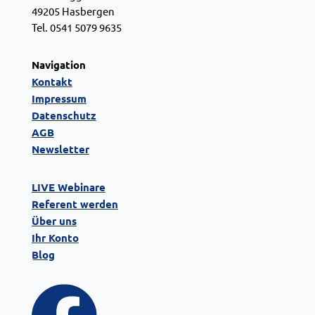
49205 Hasbergen
Tel. 0541 5079 9635
Navigation
Kontakt
Impressum
Datenschutz
AGB
Newsletter
LIVE Webinare
Referent werden
Über uns
Ihr Konto
Blog