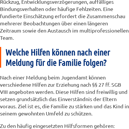
Rückzug, Entwicklungsverzögerungen, auffälliges
Bindungsverhalten oder häufige Fehlzeiten. Eine
fundierte Einschätzung erfordert die Zusammenschau
mehrerer Beobachtungen über einen längeren
Zeitraum sowie den Austausch im multiprofessionellen
Team.
Welche Hilfen können nach einer
Meldung für die Familie folgen?
Nach einer Meldung beim Jugendamt können
verschiedene Hilfen zur Erziehung nach §§ 27 ff. SGB
VIII angeboten werden. Diese Hilfen sind freiwillig und
setzen grundsätzlich das Einverständnis der Eltern
voraus. Ziel ist es, die Familie zu stärken und das Kind in
seinem gewohnten Umfeld zu schützen.
Zu den häufig eingesetzten Hilfsformen gehören: