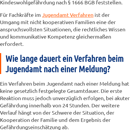
Kindeswohlgefährdung nach § 1666 BGB feststellen.
Für Fachkräfte im
Jugendamt Verfahren
ist der
Umgang mit nicht kooperativen Familien eine der
anspruchsvollsten Situationen, die rechtliches Wissen
und kommunikative Kompetenz gleichermaßen
erfordert.
Wie lange dauert ein Verfahren beim
Jugendamt nach einer Meldung?
Ein Verfahren beim Jugendamt nach einer Meldung hat
keine gesetzlich festgelegte Gesamtdauer. Die erste
Reaktion muss jedoch unverzüglich erfolgen, bei akuter
Gefährdung innerhalb von 24 Stunden. Der weitere
Verlauf hängt von der Schwere der Situation, der
Kooperation der Familie und dem Ergebnis der
Gefährdungseinschätzung ab.