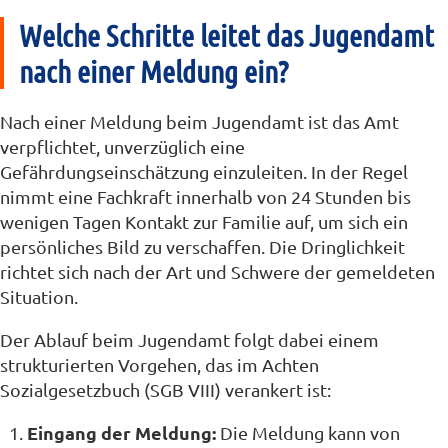
Welche Schritte leitet das Jugendamt
nach einer Meldung ein?
Nach einer Meldung beim Jugendamt ist das Amt
verpflichtet, unverzüglich eine
Gefährdungseinschätzung einzuleiten. In der Regel
nimmt eine Fachkraft innerhalb von 24 Stunden bis
wenigen Tagen Kontakt zur Familie auf, um sich ein
persönliches Bild zu verschaffen. Die Dringlichkeit
richtet sich nach der Art und Schwere der gemeldeten
Situation.
Der Ablauf beim Jugendamt folgt dabei einem
strukturierten Vorgehen, das im Achten
Sozialgesetzbuch (SGB VIII) verankert ist:
Eingang der Meldung:
Die Meldung kann von