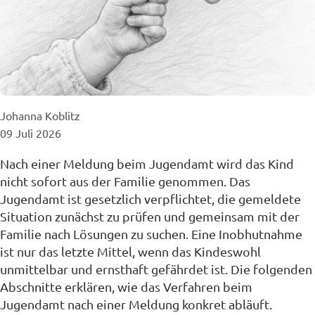
Posted
Johanna Koblitz
by:
09 Juli 2026
Nach einer Meldung beim Jugendamt wird das Kind
nicht sofort aus der Familie genommen. Das
Jugendamt ist gesetzlich verpflichtet, die gemeldete
Situation zunächst zu prüfen und gemeinsam mit der
Familie nach Lösungen zu suchen. Eine Inobhutnahme
ist nur das letzte Mittel, wenn das Kindeswohl
unmittelbar und ernsthaft gefährdet ist. Die folgenden
Abschnitte erklären, wie das Verfahren beim
Jugendamt nach einer Meldung konkret abläuft.