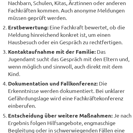
Nachbarn, Schulen, Kitas, Ärztinnen oder anderen
Fachkräften kommen. Auch anonyme Meldungen
müssen geprüft werden.
Erstbewertung:
Eine Fachkraft bewertet, ob die
Meldung hinreichend konkret ist, um einen
Hausbesuch oder ein Gespräch zu rechtfertigen.
Kontaktaufnahme mit der Familie:
Das
Jugendamt sucht das Gespräch mit den Eltern und,
wenn möglich und sinnvoll, auch direkt mit dem
Kind.
Dokumentation und Fallkonferenz:
Die
Erkenntnisse werden dokumentiert. Bei unklarer
Gefährdungslage wird eine Fachkräftekonferenz
einberufen.
Entscheidung über weitere Maßnahmen:
Je nach
Ergebnis folgen Hilfsangebote, engmaschige
Begleitung oder in schwerwiegenden Fällen eine