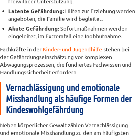
freiwilliger Unterstützung.
Latente Gefährdung:
Hilfen zur Erziehung werden
angeboten, die Familie wird begleitet.
Akute Gefährdung:
Sofortmaßnahmen werden
eingeleitet, im Extremfall eine Inobhutnahme.
Fachkräfte in der
Kinder- und Jugendhilfe
stehen bei
der Gefährdungseinschätzung vor komplexen
Abwägungsprozessen, die fundiertes Fachwissen und
Handlungssicherheit erfordern.
Vernachlässigung und emotionale
Misshandlung als häufige Formen der
Kindeswohlgefährdung
Neben körperlicher Gewalt zählen Vernachlässigung
und emotionale Misshandlung zu den am häufigsten