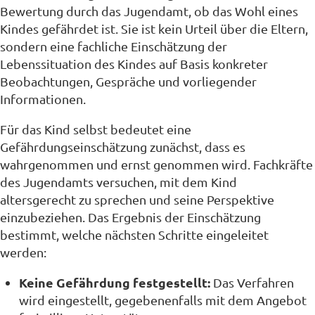
Bewertung durch das Jugendamt, ob das Wohl eines
Kindes gefährdet ist. Sie ist kein Urteil über die Eltern,
sondern eine fachliche Einschätzung der
Lebenssituation des Kindes auf Basis konkreter
Beobachtungen, Gespräche und vorliegender
Informationen.
Für das Kind selbst bedeutet eine
Gefährdungseinschätzung zunächst, dass es
wahrgenommen und ernst genommen wird. Fachkräfte
des Jugendamts versuchen, mit dem Kind
altersgerecht zu sprechen und seine Perspektive
einzubeziehen. Das Ergebnis der Einschätzung
bestimmt, welche nächsten Schritte eingeleitet
werden:
Keine Gefährdung festgestellt:
Das Verfahren
wird eingestellt, gegebenenfalls mit dem Angebot