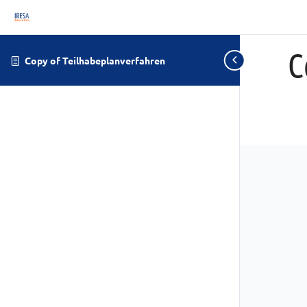
C
Copy of Teilhabeplanverfahren