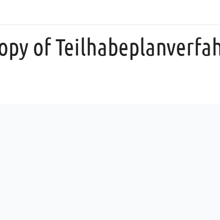
opy of Teilhabeplanverfa