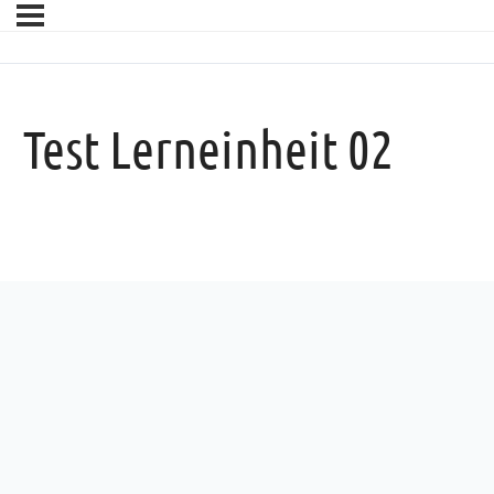
Test Lerneinheit 02