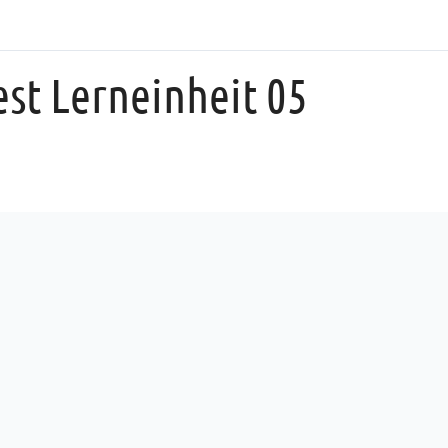
est Lerneinheit 05