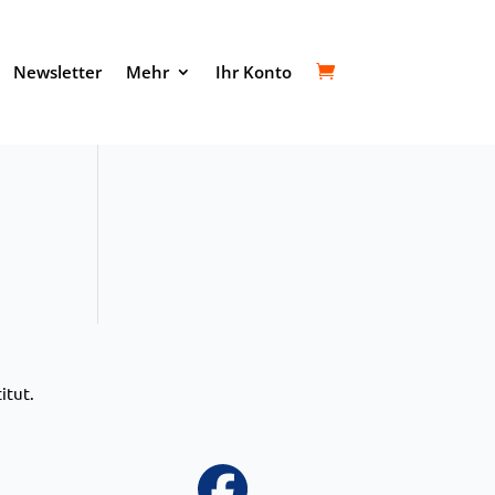
Newsletter
Mehr
Ihr Konto
itut.