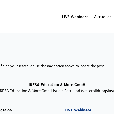
LIVE-Webinare
Aktuelles
ining your search, or use the navigation above to locate the post.
IRESA Education & More GmbH
IRESA Education & More GmbH ist ein Fort- und Weiterbildungsinst
igation
LIVE Webinare