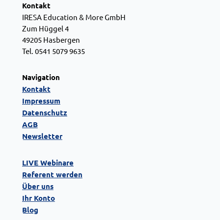
Kontakt
)
IRESA Education & More GmbH
Zum Hüggel 4
*
49205 Hasbergen
Tel. 0541 5079 9635
Navigation
Kontakt
Impressum
Datenschutz
AGB
Newsletter
LIVE Webinare
Referent werden
Über uns
Ihr Konto
Blog